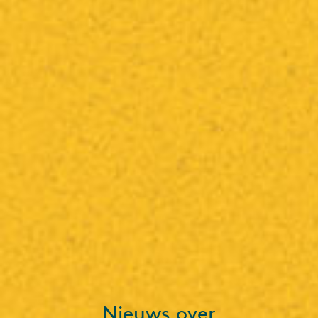
Nieuws over